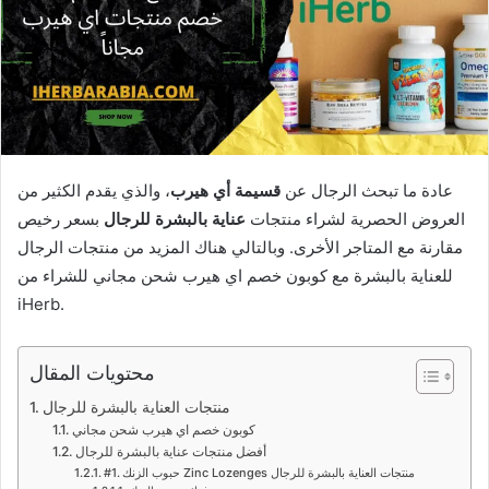
عادة ما تبحث الرجال عن
قسيمة أي هيرب
، والذي يقدم الكثير من
العروض الحصرية لشراء منتجات
عناية بالبشرة للرجال
بسعر رخيص
مقارنة مع المتاجر الأخرى. وبالتالي هناك المزيد من منتجات الرجال
للعناية بالبشرة مع كوبون خصم اي هيرب شحن مجاني للشراء من
iHerb.
محتويات المقال
منتجات العناية بالبشرة للرجال
كوبون خصم اي هيرب شحن مجاني
أفضل منتجات عناية بالبشرة للرجال
#1. حبوب الزنك Zinc Lozenges منتجات العناية بالبشرة للرجال