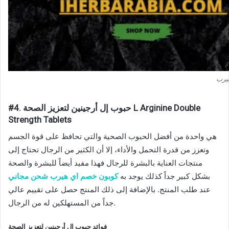
#4. حبوب إل أرجينين لتعزيز الصحة L Arginine Double
Strength Tablets
هي واحدة من أفضل الحبوب الصحية والتي تحافظ على قوة الجسم
وتعزز من قدرة التحمل والأداء، إلا أن الكثير من الرجال تحتاج إلى
منتجات العناية بالبشرة للرجال فهذا مفيد أيضاً للبشرة والصحة
بشكل كبير جداً كذلك يوجد به
كوبون خصم اي هيرب شحن مجاني
عند طلب المنتج. بالإضافة إلى ذلك المنتج حصل على تقييم عالي
جداً من المستهلكين له من الرجال.
فوائد حبوب إل أرجينين لتعزيز الصحة