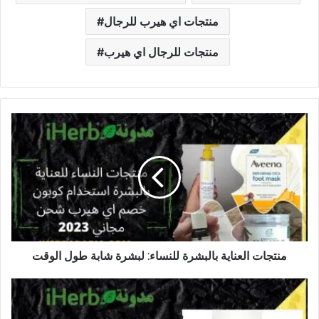
منتجات اي هيرب للرجال
منتجات للرجال اي هيرب
منتجات العناية بالبشرة للنساء: لبشرة شابة طول الوقت