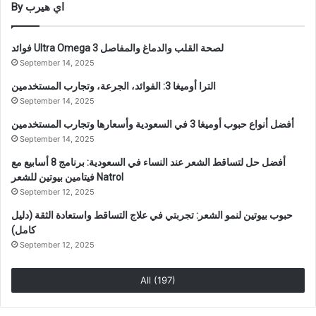
By اي هيرب
فوائد Ultra Omega 3 لصحة القلب والدماغ والمفاصل
September 14, 2025
الترا أوميغا 3: الفوائد، الجرعة، وتجارب المستخدمين
September 14, 2025
أفضل أنواع حبوب أوميغا 3 في السعودية وأسعارها وتجارب المستخدمين
September 14, 2025
أفضل حل لتساقط الشعر عند النساء في السعودية: برنامج 8 أسابيع مع
فيتامين بيوتين للشعر Natrol
September 12, 2025
حبوب بيوتين لنمو الشعر: تجربتي في علاج التساقط واستعادة الثقة (دليل
كامل)
September 12, 2025
All (197)