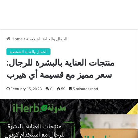
الجمال والعناية الشخصية
/
Home
الجمال والعناية الشخصية
منتجات العناية بالبشرة للرجال:
سعر مميز مع قسيمة أي هيرب
February 15, 2023
0
59
5 minutes read