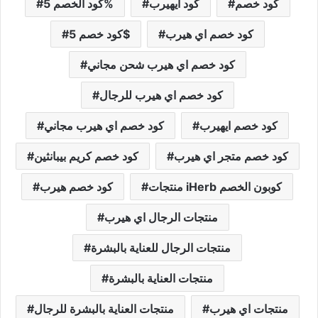
كود خصم
كود ايهيرب
كود الخصم 5%
كود خصم اي هيرب
كود خصم 5$
كود خصم اي هيرب شحن مجاني
كود خصم اي هيرب للرجال
كود خصم ايهيرب
كود خصم اي هيرب مجاني
كود خصم متجر اي هيرب
كود خصم كريم بيبانثين
منتجات iHerb كوبون الخصم
كود خصم هيرب
منتجات الرجال اي هيرب
منتجات الرجال للعناية بالبشرة
منتجات العناية بالبشرة
منتجات اي هيرب
منتجات العناية بالبشرة للرجال