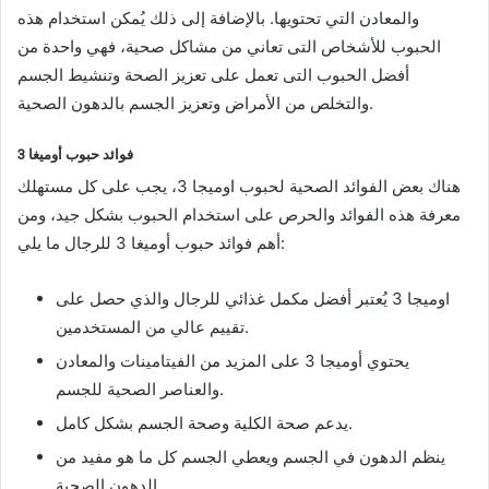
والمعادن التي تحتويها. بالإضافة إلى ذلك يُمكن استخدام هذه
الحبوب للأشخاص التى تعاني من مشاكل صحية، فهي واحدة من
أفضل الحبوب التى تعمل على تعزيز الصحة وتنشيط الجسم
والتخلص من الأمراض وتعزيز الجسم بالدهون الصحية.
فوائد حبوب أوميغا 3
هناك بعض الفوائد الصحية لحبوب اوميجا 3، يجب على كل مستهلك
معرفة هذه الفوائد والحرص على استخدام الحبوب بشكل جيد، ومن
أهم فوائد حبوب أوميغا 3 للرجال ما يلي:
اوميجا 3 يُعتبر أفضل مكمل غذائي للرجال والذي حصل على
تقييم عالي من المستخدمين.
يحتوي أوميجا 3 على المزيد من الفيتامينات والمعادن
والعناصر الصحية للجسم.
يدعم صحة الكلية وصحة الجسم بشكل كامل.
ينظم الدهون في الجسم ويعطي الجسم كل ما هو مفيد من
الدهون الصحية.