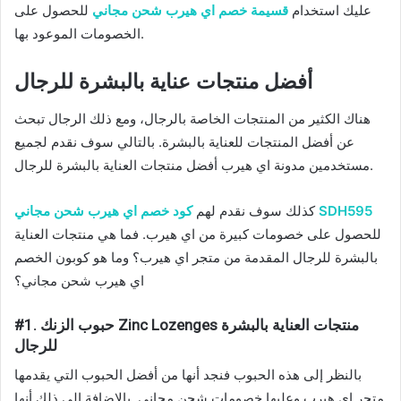
عليك استخدام
قسيمة خصم اي هيرب شحن مجاني
للحصول على
الخصومات الموعود بها.
أفضل منتجات عناية بالبشرة للرجال
هناك الكثير من المنتجات الخاصة بالرجال، ومع ذلك الرجال تبحث
عن أفضل المنتجات للعناية بالبشرة. بالتالي سوف نقدم لجميع
مستخدمين مدونة اي هيرب أفضل منتجات العناية بالبشرة للرجال.
كود خصم اي هيرب شحن مجاني SDH595
كذلك سوف نقدم لهم
للحصول على خصومات كبيرة من اي هيرب. فما هي منتجات العناية
بالبشرة للرجال المقدمة من متجر اي هيرب؟ وما هو كوبون الخصم
اي هيرب شحن مجاني؟
#1. حبوب الزنك Zinc Lozenges منتجات العناية بالبشرة
للرجال
بالنظر إلى هذه الحبوب فنجد أنها من أفضل الحبوب التي يقدمها
متجر اي هيرب وعليها خصومات شحن مجاني. بالإضافة إلى ذلك أنها