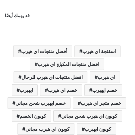
قد يهمك أيضًا
اسفنجة اي هيرب
أفضل منتجات اي هيرب
افضل منتجات المكياج اي هيرب
اي هيرب
افضل منتجات اي هيرب للرجال
خصم ايهيرب
خصم اي هيرب
ايهيرب
خصم متجر اي هيرب
خصم ايهيرب شحن مجاني
كوبون اي هيرب شحن مجاني
كوبون الخصم
كوبون ايهيرب
كوبون اي هيرب مجاني