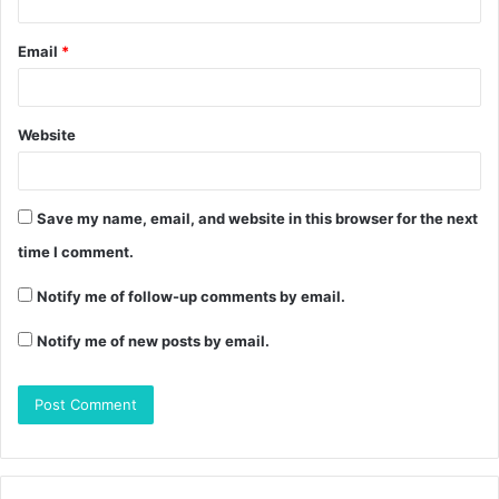
Email
*
Website
Save my name, email, and website in this browser for the next
time I comment.
Notify me of follow-up comments by email.
Notify me of new posts by email.