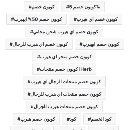
كوبون خصم 5%
كوبون خصم
كوبون خصم اي هيرب
كوبون خصم 50% ايهيرب
كوبون خصم اي هيرب شحن مجاني
كوبون خصم ايهيرب
كوبون خصم اي هيرب للرجال
كوبون خصم متجر اي هيرب
كوبون خصم منتجات iHerb
كوبون خصم منتجات الرجال اي هيرب
كوبون خصم منتجات اي هيرب للرجال
كوبون خصم منتجات هيرب للجرال
كود الخصم
كود
كوبون خصم هيرب