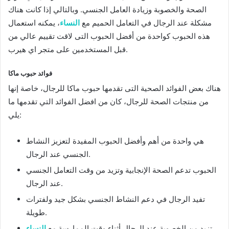
الصحة والخصوبة وزيادة العامل الجنسي. وبالتالي إذا كانت هناك
مشكلة عند الرجال في التعامل الحميم مع
النساء
، يمكنه استعمال
هذه الحبوب كواحدة من أفضل الحبوب التى لاقت تقييم عالي من
قبل المستخدمين على متجر اي هيرب.
فوائد حبوب ماكا
هناك بعض الفوائد الصحية التى تقدمها حبوب ماكا للرجال، خاصة إنها
من منتجات الصحة للرجال، كان من افضل الفوائد التي تقدمها ما
يلي:
هي واحدة من أهم وأفضل الحبوب المفيدة لتعزيز النشاط
الجنسي عند الرجال.
الحبوب تدعم الصحة الإنجابية وتزيد من وقت التعامل الجنسي
عند الرجال.
تفيد الرجال في دعم النشاط الجنسي بشكل جيد ولفترات
طويلة.
.
تزيد من الخصوبة عند الرجال أثناء وقت الممارسة مع
النساء