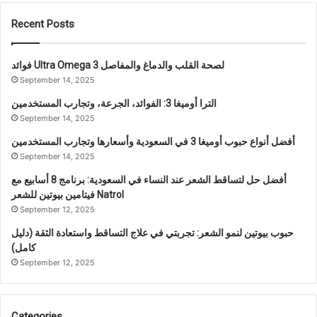
Recent Posts
فوائد Ultra Omega 3 لصحة القلب والدماغ والمفاصل
September 14, 2025
الترا أوميغا 3: الفوائد، الجرعة، وتجارب المستخدمين
September 14, 2025
أفضل أنواع حبوب أوميغا 3 في السعودية وأسعارها وتجارب المستخدمين
September 14, 2025
أفضل حل لتساقط الشعر عند النساء في السعودية: برنامج 8 أسابيع مع
فيتامين بيوتين للشعر Natrol
September 12, 2025
حبوب بيوتين لنمو الشعر: تجربتي في علاج التساقط واستعادة الثقة (دليل
كامل)
September 12, 2025
Categories