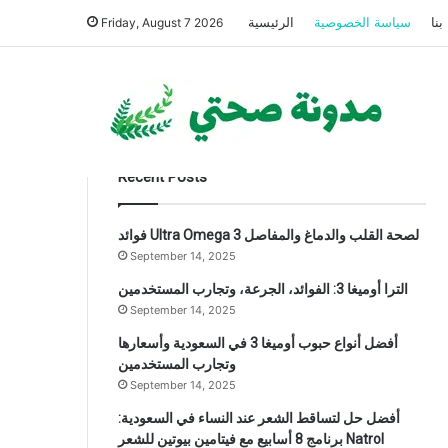
بنا
سياسة الخصوصية
الرئيسية
Friday, August 7 2026
Recent Posts
فوائد Ultra Omega 3 لصحة القلب والدماغ والمفاصل
September 14, 2025
الترا أوميغا 3: الفوائد، الجرعة، وتجارب المستخدمين
September 14, 2025
أفضل أنواع حبوب أوميغا 3 في السعودية وأسعارها
وتجارب المستخدمين
September 14, 2025
أفضل حل لتساقط الشعر عند النساء في السعودية:
برنامج 8 أسابيع مع فيتامين بيوتين للشعر Natrol