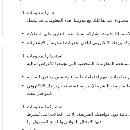
جمع المعلومات:
استخدام المعلومات:
لمدونة أو النشرة الإخبارية، فسنستخدم بريدك الإلكتروني
للتواصل معك.
مشاركة المعلومات:
الثة دون موافقتك الصريحة، إلا في الحالات التي يُشترط
فيها الامتثال للقوانين واللوائح المعمول بها.