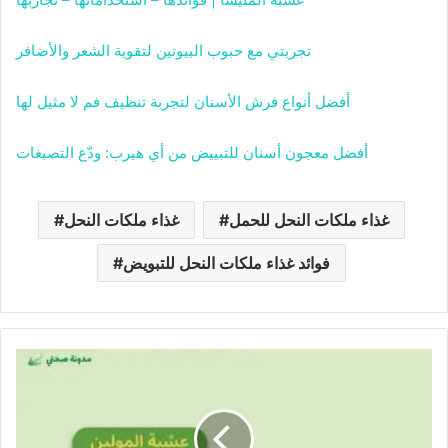
تجربتي مع حبوب البيوتين لتقوية الشعر والأضافر
أفضل أنواع فرش الأسنان لتجربة تنظيف فم لا مثيل لها
أفضل معجون أسنان للتبييض من أي هيرب: ودّع التصبغات
غذاء ملكات النحل للحمل
غذاء ملكات النحل
فوائد غذاء ملكات النحل للتبويض