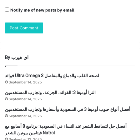
Notify me of new posts by email.
By اي هيرب
فوائد Ultra Omega 3 لصحة القلب والدماغ والمفاصل
September 14, 2025
الترا أوميغا 3: الفوائد، الجرعة، وتجارب المستخدمين
September 14, 2025
أفضل أنواع حبوب أوميغا 3 في السعودية وأسعارها وتجارب المستخدمين
September 14, 2025
أفضل حل لتساقط الشعر عند النساء في السعودية: برنامج 8 أسابيع مع
فيتامين بيوتين للشعر Natrol
September 12, 2025