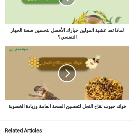
لماذا تعد عشبة المولين خيارك الأفضل لتحسين صحة الجهاز
التنفسي؟
فوائد حبوب لقاح النحل لتحسين الصحة العامة وزيادة الخصوبة
Related Articles