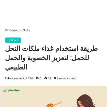
المكملات
/
Home
المكملات
طريقة استخدام غذاء ملكات النحل
للحمل: لتعزيز الخصوبة والحمل
الطبيعي
November 9, 2024
0
69
2 minutes read