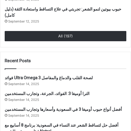
حبوب بيوتين لنمو الشعر: تجربتي في علاج التساقط واستعادة الثقة (دليل
كامل)
September 12, 2025
All (197)
Recent Posts
فوائد Ultra Omega 3 لصحة القلب والدماغ والمفاصل
September 14, 2025
الترا أوميغا 3: الفوائد، الجرعة، وتجارب المستخدمين
September 14, 2025
أفضل أنواع حبوب أوميغا 3 في السعودية وأسعارها وتجارب المستخدمين
September 14, 2025
أفضل حل لتساقط الشعر عند النساء في السعودية: برنامج 8 أسابيع مع