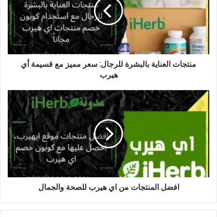
منتجات العناية بالبشرة للرجال: سعر مميز مع قسيمة أي
هيرب
افضل المنتجات من اي هيرب للصحة والجمال