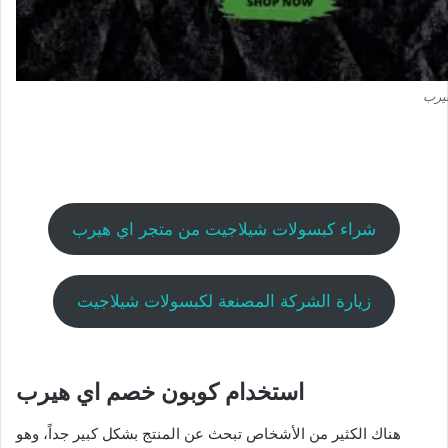
شراء كبسولات شيلاجيت من متجر اي هيرب
زيارة الشركة المصنعة لكبسولات شيلاجيت
استخدام كوبون خصم اي هيرب
هناك الكثير من الأشخاص تبحث عن المنتج بشكل كبير جداً، وهو