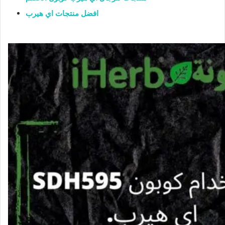
افضل منتجات اي هيرب