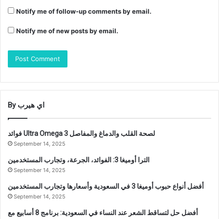
Notify me of follow-up comments by email.
Notify me of new posts by email.
By اي هيرب
فوائد Ultra Omega 3 لصحة القلب والدماغ والمفاصل
September 14, 2025
الترا أوميغا 3: الفوائد، الجرعة، وتجارب المستخدمين
September 14, 2025
أفضل أنواع حبوب أوميغا 3 في السعودية وأسعارها وتجارب المستخدمين
September 14, 2025
أفضل حل لتساقط الشعر عند النساء في السعودية: برنامج 8 أسابيع مع