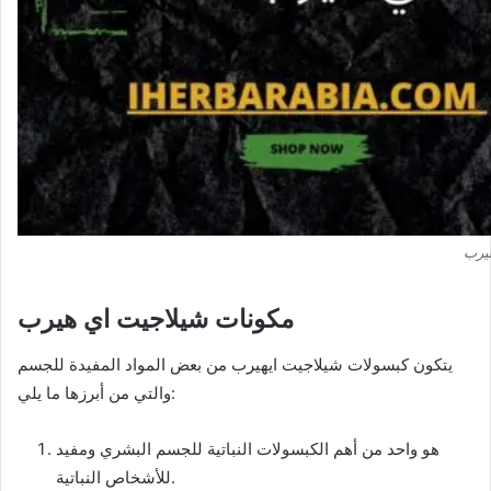
مكونات شيلاجيت اي هيرب
يتكون كبسولات شيلاجيت ايهيرب من بعض المواد المفيدة للجسم
والتي من أبرزها ما يلي:
هو واحد من أهم الكبسولات النباتية للجسم البشري ومفيد
للأشخاص النباتية.