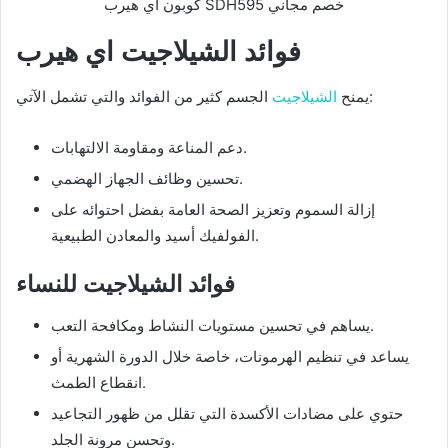
كوبون اي هيرب SDH595 خصم مجاني
فوائد الشيلاجيت اي هيرب
الجسم كثير من الفوائد والتي تشمل الآتي:
يمنح
الشيلاجيت
دعم المناعة ومقاومة الالتهابات.
تحسين وظائف الجهاز الهضمي.
إزالة السموم وتعزيز الصحة العامة بفضل احتوائه على
الفولفيك أسيد والمعادن الطبيعية.
فوائد الشيلاجيت للنساء
يساهم في تحسين مستويات النشاط ومكافحة التعب.
يساعد في تنظيم الهرمونات، خاصة خلال الدورة الشهرية أو
انقطاع الطمث.
حتوي على مضادات الأكسدة التي تقلل من ظهور التجاعيد
وتحسن مرونة الجلد.