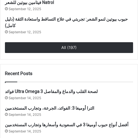
فيتامين بيوتين للشعر Natrol
September 12, 2025
حبوب بيوتين لنمو الشعر: تجربتي في علاج التساقط واستعادة الثقة (دليل
كامل)
September 12, 2025
All (197)
Recent Posts
فوائد Ultra Omega 3 لصحة القلب والدماغ والمفاصل
September 14, 2025
الترا أوميغا 3: الفوائد، الجرعة، وتجارب المستخدمين
September 14, 2025
أفضل أنواع حبوب أوميغا 3 في السعودية وأسعارها وتجارب المستخدمين
September 14, 2025