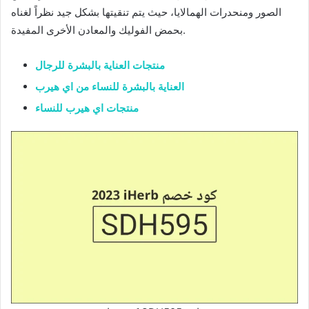
الصور ومنحدرات الهمالايا، حيث يتم تنقيتها بشكل جيد نظراً لغناه
بحمض الفوليك والمعادن الأخرى المفيدة.
منتجات العناية بالبشرة للرجال
العناية بالبشرة للنساء من اي هيرب
منتجات اي هيرب للنساء