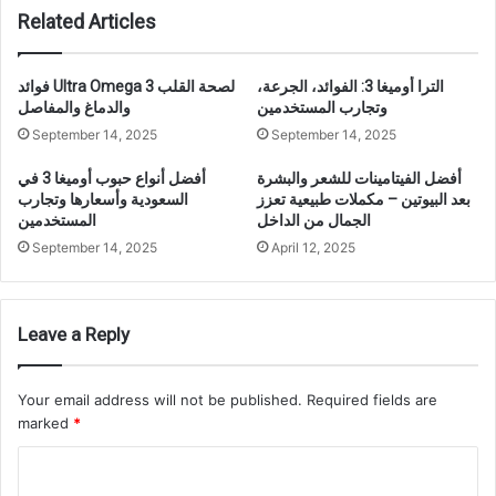
Related Articles
الترا أوميغا 3: الفوائد، الجرعة،
فوائد Ultra Omega 3 لصحة القلب
وتجارب المستخدمين
والدماغ والمفاصل
September 14, 2025
September 14, 2025
أفضل الفيتامينات للشعر والبشرة
أفضل أنواع حبوب أوميغا 3 في
بعد البيوتين – مكملات طبيعية تعزز
السعودية وأسعارها وتجارب
الجمال من الداخل
المستخدمين
September 14, 2025
April 12, 2025
Leave a Reply
Your email address will not be published.
Required fields are
marked
*
C