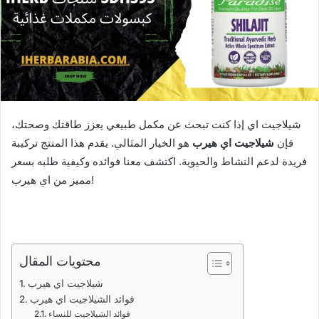
شيلاجيت اي إذا كنت تبحث عن مكمل طبيعي يعزز طاقتك وصحتك،
فإن
شيلاجيت اي هيرب
هو الخيار المثالي. يقدم هذا المنتج تركيبة
فريدة لدعم النشاط والحيوية. اكتشف معنا فوائده وكيفية طلبه بسعر
مميز من اي هيرب!
محتويات المقال
شيلاجيت اي هيرب
فوائد الشيلاجيت اي هيرب
فوائد الشيلاجيت للنساء