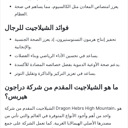
يعزز امتصاص المعادن مثل الكالسيوم، مما يساهم في صحة
العظام.
فوائد الشيلاجيت للرجال
تحفيز إنتاج هرمون التستوستيرون، إذ يعزز الصحة الجنسية
والإنجابية.
يساعد في تحسين الأداء الرياضي وبناء العضلات.
يدعم صحة الأوعية الدموية بفضل خصائصه المضادة للأكسدة.
يساعد في تعزيز التركيز والذاكرة وتقليل التوتر.
ما هو الشيلاجيت المقدم من شركة دراجون
هيربس؟
الشيلاجيت المقدم من شركة Dragon Hebrs High Mountain، هو
واحد من أهم وأجود الأنواع المتوفرة في العالم والتي تأتي من
مصدرها الأصلي الهيمالايا الغربية. كما تعمل الشركة على جمع