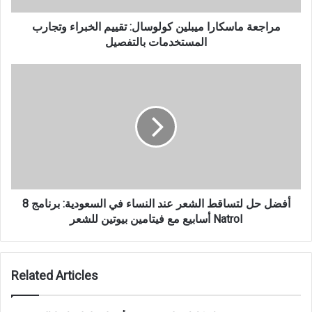
مراجعة ماسكارا ميبلين كولوسال: تقييم الخبراء وتجارب
المستخدمات بالتفصيل
أفضل حل لتساقط الشعر عند النساء في السعودية: برنامج 8
أسابيع مع فيتامين بيوتين للشعر Natrol
Related Articles