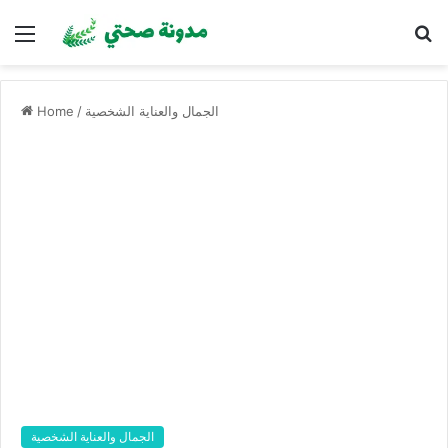
Menu
S
fo
الجمال والعناية الشخصية
/
Home
الجمال والعناية الشخصية