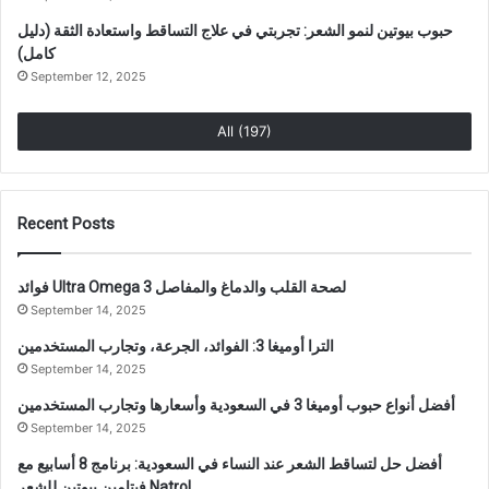
حبوب بيوتين لنمو الشعر: تجربتي في علاج التساقط واستعادة الثقة (دليل
كامل)
September 12, 2025
All (197)
Recent Posts
فوائد Ultra Omega 3 لصحة القلب والدماغ والمفاصل
September 14, 2025
الترا أوميغا 3: الفوائد، الجرعة، وتجارب المستخدمين
September 14, 2025
أفضل أنواع حبوب أوميغا 3 في السعودية وأسعارها وتجارب المستخدمين
September 14, 2025
أفضل حل لتساقط الشعر عند النساء في السعودية: برنامج 8 أسابيع مع
فيتامين بيوتين للشعر Natrol