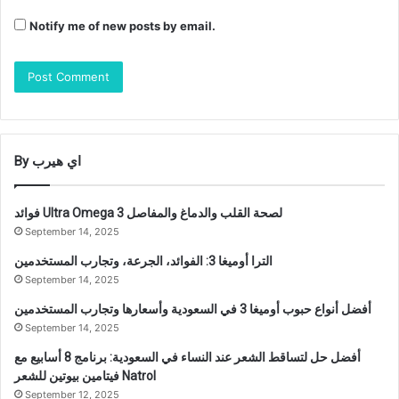
Notify me of new posts by email.
By اي هيرب
فوائد Ultra Omega 3 لصحة القلب والدماغ والمفاصل
September 14, 2025
الترا أوميغا 3: الفوائد، الجرعة، وتجارب المستخدمين
September 14, 2025
أفضل أنواع حبوب أوميغا 3 في السعودية وأسعارها وتجارب المستخدمين
September 14, 2025
أفضل حل لتساقط الشعر عند النساء في السعودية: برنامج 8 أسابيع مع
فيتامين بيوتين للشعر Natrol
September 12, 2025