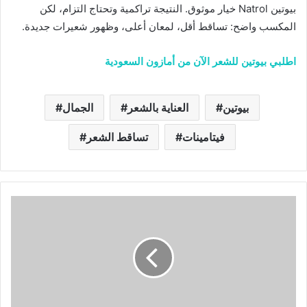
بيوتين Natrol خيار موثوق. النتيجة تراكمية وتحتاج التزام، لكن
المكسب واضح: تساقط أقل، لمعان أعلى، وظهور شعيرات جديدة.
اطلبي بيوتين للشعر الآن من أمازون السعودية
بيوتين
العناية بالشعر
الجمال
فيتامينات
تساقط الشعر