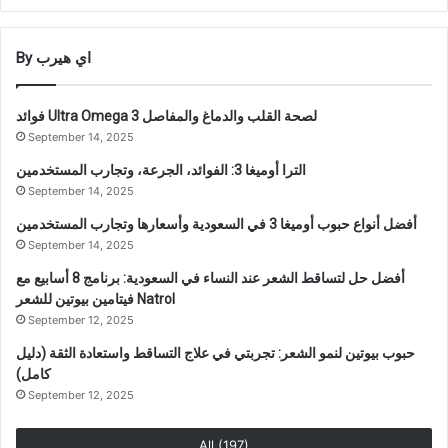
By اي هيرب
فوائد Ultra Omega 3 لصحة القلب والدماغ والمفاصل
September 14, 2025
الترا أوميغا 3: الفوائد، الجرعة، وتجارب المستخدمين
September 14, 2025
أفضل أنواع حبوب أوميغا 3 في السعودية وأسعارها وتجارب المستخدمين
September 14, 2025
أفضل حل لتساقط الشعر عند النساء في السعودية: برنامج 8 أسابيع مع
فيتامين بيوتين للشعر Natrol
September 12, 2025
حبوب بيوتين لنمو الشعر: تجربتي في علاج التساقط واستعادة الثقة (دليل
كامل)
September 12, 2025
All (197)