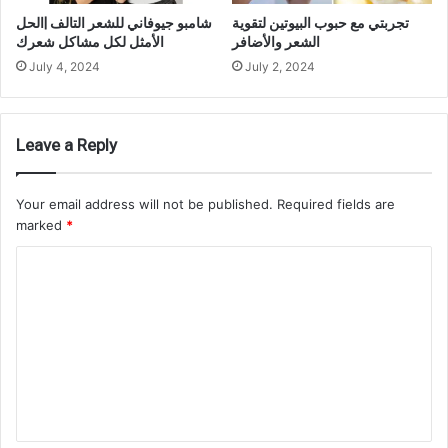
تجربتي مع حبوب البيوتين لتقوية
شامبو جيوفاني للشعر التالف |الحل
الشعر والأضافر
الأمثل لكل مشاكل شعرك
July 4, 2024
July 2, 2024
Leave a Reply
Your email address will not be published.
Required fields are
marked
*
C
o
m
m
e
n
t