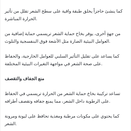
كما ينشئ حاجزاً يخلق طبقة واقية على سطح الشعر تقلل من تأثير
الحرارة المباشرة.
من جهةٍ أخرى، يوفر بخاخ حماية الشعر تريسمي حماية إضافية من
العوامل البيئية الضارة مثل الأشعة فوق البنفسجية والتلوث.
كما يساعد على تقليل التأثير السلبي للعوامل الخارجية، والحفاظ
على صحة الشعر في مواجهة التغيرات البيئية المختلفة.
منع الجفاف والتقصف
تساعد تركيبة بخاخ حماية الشعر من الحرارة تريسمي في الحفاظ
على الرطوبة داخل الشعر، مما يمنع جفافه وتقصف أطرافه.
كما يحتوي على مكونات مرطبة ومغذية تحافظ على ليونة ومرونة
الشعر.