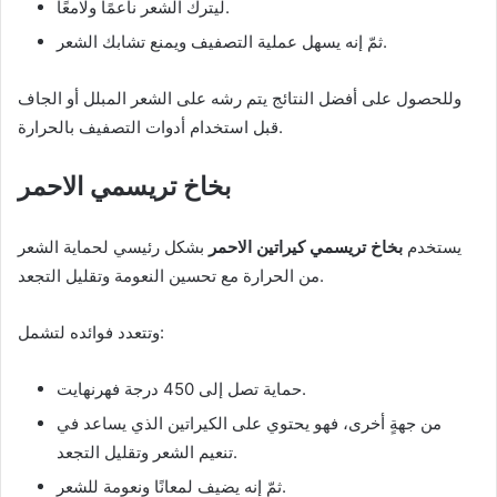
ليترك الشعر ناعمًا ولامعًا.
ثمّ إنه يسهل عملية التصفيف ويمنع تشابك الشعر.
وللحصول على أفضل النتائج يتم رشه على الشعر المبلل أو الجاف
قبل استخدام أدوات التصفيف بالحرارة.
بخاخ تريسمي الاحمر
يستخدم
بخاخ تريسمي كيراتين الاحمر
بشكل رئيسي لحماية الشعر
من الحرارة مع تحسين النعومة وتقليل التجعد.
وتتعدد فوائده لتشمل:
حماية تصل إلى 450 درجة فهرنهايت.
من جهةٍ أخرى، فهو يحتوي على الكيراتين الذي يساعد في
تنعيم الشعر وتقليل التجعد.
ثمّ إنه يضيف لمعانًا ونعومة للشعر.