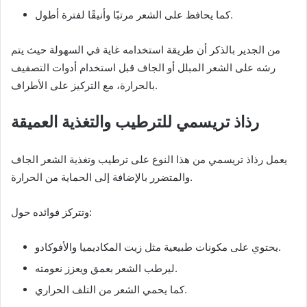
كما يحافظ على الشعر مرتبًا وأنيقًا لفترة أطول.
من الجدير بالذكر أن طريقة استخدامه غاية في السهولة حيث يتم
رشه على الشعر المبلل أو الجاف قبل استخدام أدوات التصفيف
بالحرارة، مع التركيز على الأطراف.
رذاذ تريسمي للترطيب والتغذية العميقة
يعمل رذاذ تريسمي من هذا النوع على ترطيب وتغذية الشعر الجاف
والمتضرر بالإضافة إلى الحماية من الحرارة.
وتتركز فوائده حول:
يحتوي على مكونات طبيعية مثل زيت المكاديميا والأفوكادو.
ليرطب الشعر بعمق ويعزز نعومته.
كما يحمي الشعر من التلف الحراري.