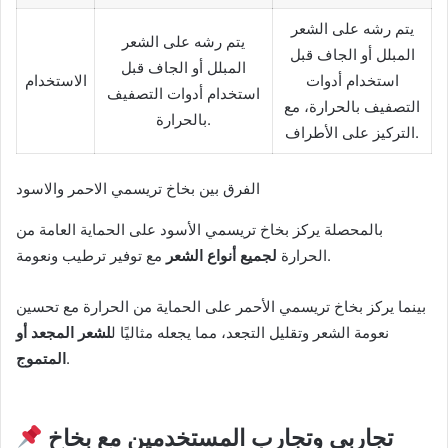
يتم رشه على الشعر
يتم رشه على الشعر
المبلل أو الجاف قبل
المبلل أو الجاف قبل
استخدام أدوات
الاستخدام
استخدام أدوات التصفيف
التصفيف بالحرارة، مع
بالحرارة.
التركيز على الأطراف.
الفرق بين بخاخ تريسمي الاحمر والاسود
بالمحصلة يركز بخاخ تريسمي الأسود على الحماية العامة من
مع توفير ترطيب ونعومة.
الحرارة
لجميع أنواع الشعر
بينما يركز بخاخ تريسمي الأحمر على الحماية من الحرارة مع تحسين
نعومة الشعر وتقليل التجعد، مما يجعله مثاليًا ل
لشعر المجعد أو
.
المتموج
تجاربي وتجارب المستخدمين مع بخاخ