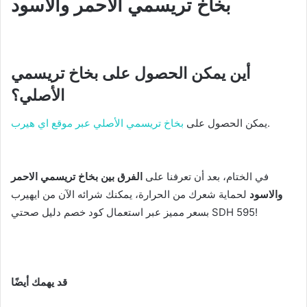
بخاخ تريسمي الاحمر والاسود
أين يمكن الحصول على بخاخ تريسمي
الأصلي؟
.
يمكن الحصول على
بخاخ تريسمي الأصلي عبر موقع اي هيرب
في الختام، بعد أن تعرفنا على
الفرق بين بخاخ تريسمي الاحمر
والاسود
لحماية شعرك من الحرارة، يمكنك شرائه الآن من ايهيرب
بسعر مميز عبر استعمال كود خصم دليل صحتي SDH 595!
قد يهمك أيضًا