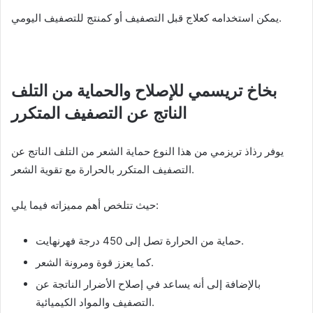
يمكن استخدامه كعلاج قبل التصفيف أو كمنتج للتصفيف اليومي.
بخاخ تريسمي للإصلاح والحماية من التلف
الناتج عن التصفيف المتكرر
يوفر رذاذ تريزمي من هذا النوع حماية الشعر من التلف الناتج عن
التصفيف المتكرر بالحرارة مع تقوية الشعر.
حيث تتلخص أهم مميزاته فيما يلي:
حماية من الحرارة تصل إلى 450 درجة فهرنهايت.
كما يعزز قوة ومرونة الشعر.
بالإضافة إلى أنه يساعد في إصلاح الأضرار الناتجة عن
التصفيف والمواد الكيميائية.