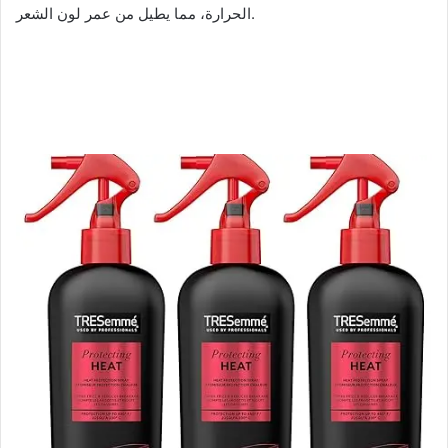
الحرارة، مما يطيل من عمر لون الشعر.