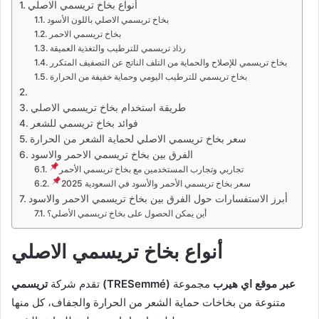
أنواع بخاخ تريسمي الاصلي
بخاخ تريسمي الاصلي باللون الأسود
بخاخ تريسمي الاحمر
رذاذ تريسمي للترطيب والتغذية العميقة
بخاخ تريسمي للإصلاح والحماية من التلف الناتج عن التصفيف المتكرر
بخاخ تريسمي للترطيب اليومي وحماية خفيفة من الحرارة
طريقة استخدام بخاخ تريسمي الاصلي
فوائد بخاخ تريسمي للشعر
سعر بخاخ تريسمي الاصلي لحماية الشعر من الحرارة
الفرق بين بخاخ تريسمي الاحمر والاسود
تجاربي وتجارب المستخدمين مع بخاخ تريسمي الأحمر
سعر بخاخ تريسمي الأحمر والأسود في السعودية 2025
أبرز الاستفسارات حول الفرق بين بخاخ تريسمي الاحمر والاسود
أين يمكن الحصول على بخاخ تريسمي الأصلي؟
أنواع بخاخ تريسمي الاصلي
تريسمي (TRESemmé) عبر موقع اي هيرب
مجموعة
تقدم شركة
متنوعة من بخاخات حماية الشعر من الحرارة والجفاف، كل منها