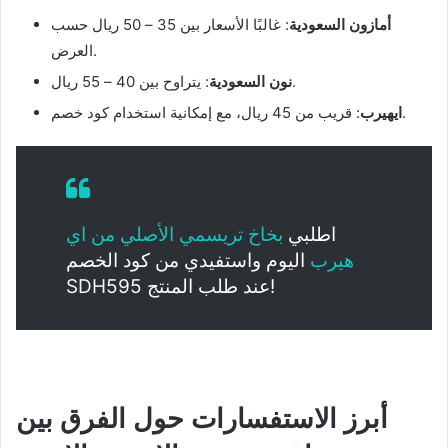
أمازون السعودية
: غالبًا الأسعار بين 35 – 50 ريال حسب
العرض.
: يتراوح بين 40 – 55 ريال.
نون السعودية
: قريب من 45 ريال، مع إمكانية استخدام كود خصم.
ايهيرب
اطلبي
بخاخ تريسمي الأصلي من اي
هيرب
اليوم واستفيدي من كود الخصم
SDH595 عند طلب المنتج!
أبرز الاستفسارات حول الفرق بين