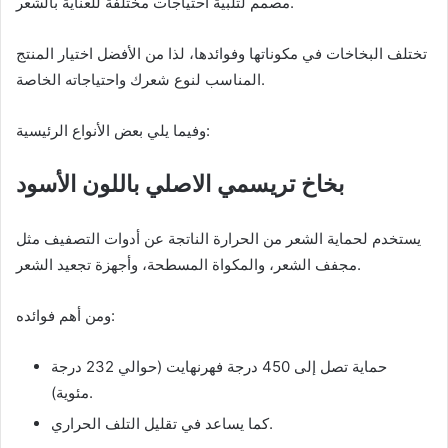
مصمم لتلبية احتياجات مختلفة للعناية بالشعر.
تختلف البخاخات في مكوناتها وفوائدها، لذا من الأفضل اختيار المنتج
المناسب لنوع شعرك واحتياجاته الخاصة.
وفيما يلي بعض الأنواع الرئيسية:
بخاخ تريسمي الاصلي باللون الأسود
يستخدم لحماية الشعر من الحرارة الناتجة عن أدوات التصفيف مثل
مجفف الشعر، والمكواة المسطحة، وأجهزة تجعيد الشعر.
ومن أهم فوائده:
حماية تصل إلى 450 درجة فهرنهايت (حوالي 232 درجة
مئوية).
كما يساعد في تقليل التلف الحراري.