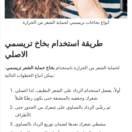
أنواع بخاخات تريسمي لحماية الشعر من الحرارة
طريقة استخدام بخاخ تريسمي
الاصلي
لحماية الشعر من الحرارة باستخدام
بخاخ حماية الشعر تريسمي
،
يمكن اتباع الخطوات التالية:
أولاً، يفضل استخدام الرذاذ على الشعر النظيف، لذا اغسلي
شعرك وجففيه بالمنشفة حتى يكون رطبًا قليلاً.
ثم رشّي الرذاذ بالتساوي على شعرك من الجذور حتى
الأطراف.
مشطي شعرك بعدها لضمان توزيع الرذاذ بالتساوي.