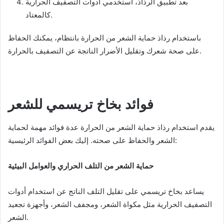
بعد تطبيق الرذاذ، استخدمي أدوات التصفيف الحرارية
كالمعتاد.
باستخدام رذاذ حماية الشعر من الحرارة بانتظام، يمكنك الحفاظ
على صحة شعرك وتقليل الأضرار الناتجة عن التصفيف بالحرارة.
فوائد بخاخ تريسمي للشعر
يقدم استخدام رذاذ حماية الشعر من الحرارة عدة فوائد مهمة لحماية
الشعر والحفاظ على صحته. إليك بعض الفوائد الرئيسية:
حماية الشعر من التلف الحراري والعوامل البيئية
يساعد بخاخ تريسمي على تقليل التلف الناتج عن استخدام أدوات
التصفيف الحرارية مثل مكواة الشعر، ومجفف الشعر، وأجهزة تجعيد
الشعر.