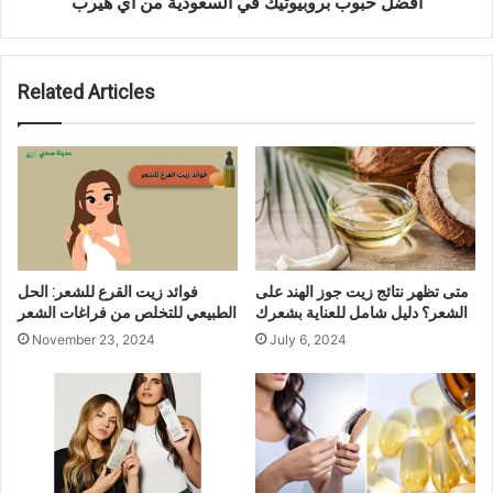
افضل حبوب بروبيوتيك في السعودية من اي هيرب
Related Articles
متى تظهر نتائج زيت جوز الهند على
فوائد زيت القرع للشعر: الحل
الشعر؟ دليل شامل للعناية بشعرك
الطبيعي للتخلص من فراغات الشعر
November 23, 2024
July 6, 2024