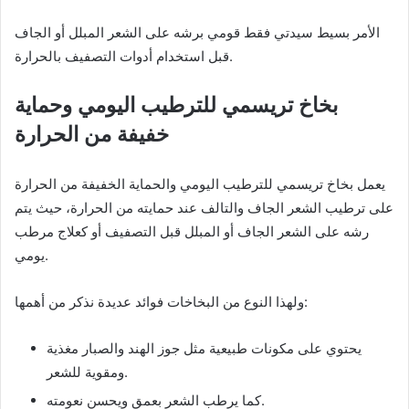
الأمر بسيط سيدتي فقط قومي برشه على الشعر المبلل أو الجاف
قبل استخدام أدوات التصفيف بالحرارة.
بخاخ تريسمي للترطيب اليومي وحماية
خفيفة من الحرارة
يعمل بخاخ تريسمي للترطيب اليومي والحماية الخفيفة من الحرارة
على ترطيب الشعر الجاف والتالف عند حمايته من الحرارة، حيث يتم
رشه على الشعر الجاف أو المبلل قبل التصفيف أو كعلاج مرطب
يومي.
ولهذا النوع من البخاخات فوائد عديدة نذكر من أهمها:
يحتوي على مكونات طبيعية مثل جوز الهند والصبار مغذية
ومقوية للشعر.
كما يرطب الشعر بعمق ويحسن نعومته.