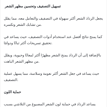
تسهيل التصفيف وتحسين مظهر الشعر
يجعل الرذاذ الشعر أكثر سهولة في التصفيف والتعامل معه، مما يقلل
من تشابك الشعر وتكسره.
كما يمنح نتائج أفضل عند استخدام أدوات التصفيف، حيث يساعد في
تحقيق تسريحات أكثر ثباتًا ودوامًا.
بالإضافة إلى أن الرذاذ يمنح الشعر مظهرًا أكثر لمعانًا وحيوية، ويقلل
من مظهر الشعر الباهت.
حيث يساعد في جعل الشعر أكثر نعومة وسلاسة، مما يسهل عملية
التصفيف.
حماية اللون
يساعد الرذاذ في حماية لون الشعر المصبوغ من التلاشي بسبب