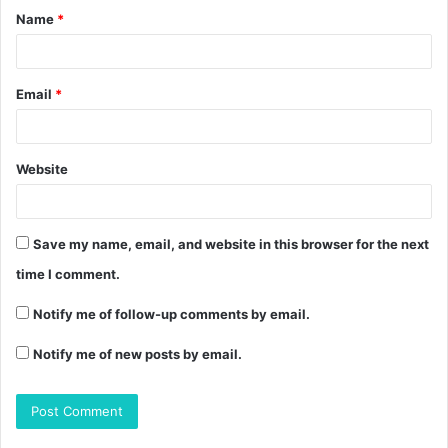
Name
*
*
Email
*
Website
Save my name, email, and website in this browser for the next
time I comment.
Notify me of follow-up comments by email.
Notify me of new posts by email.