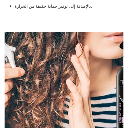
بالإضافة إلى توفير حماية خفيفة من الحرارة.