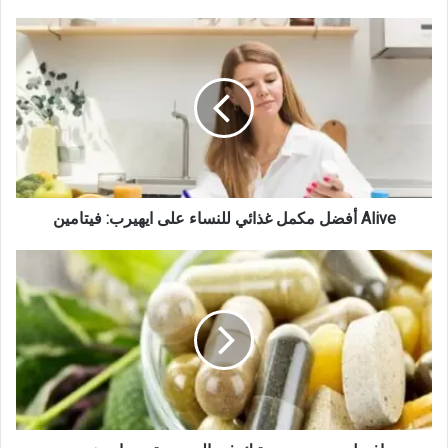
أفضل مكمل غذائي للنساء على ايهيرب: فيتامين Alive