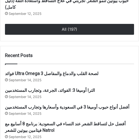
حبوب بيوتين لنمو الشعر: تجربتي في علاج التساقط واستعادة الثقة (دليل
كامل)
September 12, 2025
All (197)
Recent Posts
فوائد Ultra Omega 3 لصحة القلب والدماغ والمفاصل
September 14, 2025
الترا أوميغا 3: الفوائد، الجرعة، وتجارب المستخدمين
September 14, 2025
أفضل أنواع حبوب أوميغا 3 في السعودية وأسعارها وتجارب المستخدمين
September 14, 2025
أفضل حل لتساقط الشعر عند النساء في السعودية: برنامج 8 أسابيع مع
فيتامين بيوتين للشعر Natrol
September 12, 2025