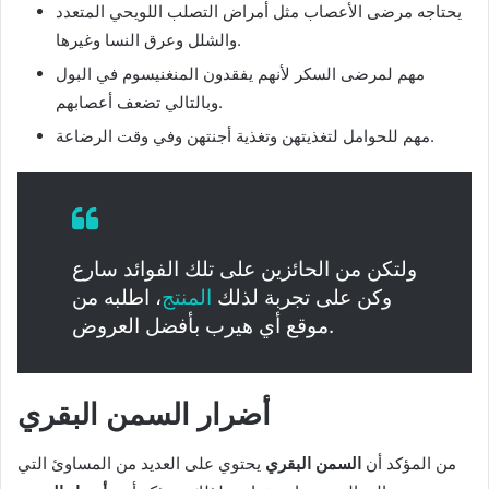
يحتاجه مرضى الأعصاب مثل أمراض التصلب اللويحي المتعدد
والشلل وعرق النسا وغيرها.
مهم لمرضى السكر لأنهم يفقدون المنغنيسوم في البول
وبالتالي تضعف أعصابهم.
مهم للحوامل لتغذيتهن وتغذية أجنتهن وفي وقت الرضاعة.
ولتكن من الحائزين على تلك الفوائد سارع
وكن على تجربة لذلك
المنتج
، اطلبه من
موقع أي هيرب بأفضل العروض.
أضرار السمن البقري
من المؤكد أن
السمن البقري
يحتوي على العديد من المساوئ التي