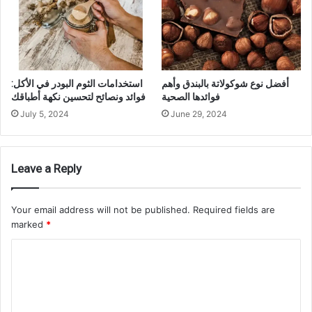
أفضل نوع شوكولاتة بالبندق وأهم
استخدامات الثوم البودر في الأكل:
فوائدها الصحية
فوائد ونصائح لتحسين نكهة أطباقك
July 5, 2024
June 29, 2024
Leave a Reply
Your email address will not be published.
Required fields are
marked
*
C
o
m
m