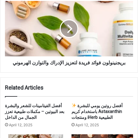
بريجنينولون فوائد فريدة لتعزيز الإدراك والتوازن الهرموني
Related Articles
أفضل روتين يومي للبشرة
أفضل الفيتامينات للشعر والبشرة
باستخدام كريم Astaxanthin
بعد البيوتين – مكملات طبيعية تعزز
ومنتجات iHerb الطبيعية
الجمال من الداخل
April 12, 2025
April 12, 2025