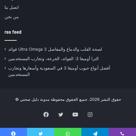
اتصل بنا
من نحن
rss feed
فوائد Ultra Omega 3 لصحة القلب والدماغ والمفاصل
الترا أوميغا 3: الفوائد، الجرعة، وتجارب المستخدمين
أفضل أنواع حبوب أوميغا 3 في السعودية وأسعارها وتجارب
المستخدمين
© حقوق النشر 2026، جميع الحقوق محفوظة مدونة دليل صحتي
Facebook
Twitter
YouTube
Instagram