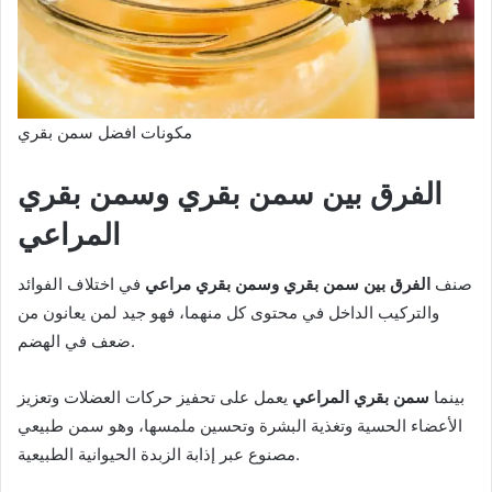
مكونات افضل سمن بقري
الفرق بين سمن بقري وسمن بقري
المراعي
صنف
الفرق بين سمن بقري وسمن بقري مراعي
في اختلاف الفوائد
والتركيب الداخل في محتوى كل منهما، فهو جيد لمن يعانون من
ضعف في الهضم.
بينما
سمن بقري المراعي
يعمل على تحفيز حركات العضلات وتعزيز
الأعضاء الحسية وتغذية البشرة وتحسين ملمسها، وهو سمن طبيعي
مصنوع عبر إذابة الزبدة الحيوانية الطبيعية.