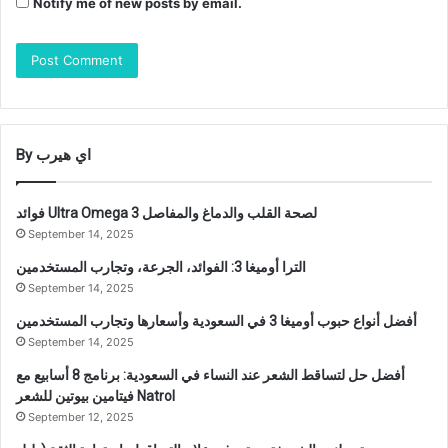
Notify me of new posts by email.
By اي هيرب
فوائد Ultra Omega 3 لصحة القلب والدماغ والمفاصل
September 14, 2025
الترا أوميغا 3: الفوائد، الجرعة، وتجارب المستخدمين
September 14, 2025
أفضل أنواع حبوب أوميغا 3 في السعودية وأسعارها وتجارب المستخدمين
September 14, 2025
أفضل حل لتساقط الشعر عند النساء في السعودية: برنامج 8 أسابيع مع
فيتامين بيوتين للشعر Natrol
September 12, 2025