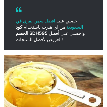
احصلي على
افضل سمن بقري في
السعودية
من اي هيرب باستخدام
كود
واحصلي على أفضل
الخصم SDH595
العروض لأفضل المنتجات!