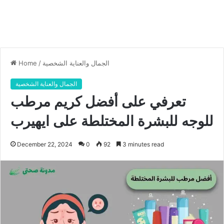
الجمال والعناية الشخصية
/
Home
الجمال والعناية الشخصية
تعرفي على أفضل كريم مرطب
للوجه للبشرة المختلطة على ايهيرب
December 22, 2024
0
92
3 minutes read