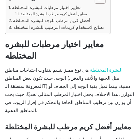
معايير اختيار مرطبات للبشره المختلطه
معايير أفضل كريم مرطب للبشرة المختلطة
أفضل كريم مرطب للوجه للبشرة المختلطة
نصائح لاستخدام كريمات الترطيب للبشرة المختلطة
معايير اختيار مرطبات للبشره
المختلطه
البشرة المختلطة
هي نوع مميز يتسم بتفاوت احتياجات مناطق
الوجه، حيث تكون بعض المناطق (مثل الجبهة والأنف والذقن،
المعروفة بمنطقة الـT) دهنية، بينما تميل بقية الوجه إلى الجفاف أو
التوازن. هذا الاختلاف يجعل اختيار المرطب المثالي تحديًا، حيث يجب
أن يوازن بين ترطيب المناطق الجافة والتحكم في إفراز الزيوت في
المناطق الدهنية.
معايير أفضل كريم مرطب للبشرة المختلطة