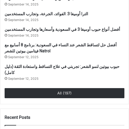
September 14, 2025
الترا أوميغا 3: الفوائد، الجرعة، وتجارب المستخدمين
September 14, 2025
أفضل أنواع حبوب أوميغا 3 في السعودية وأسعارها وتجارب المستخدمين
September 14, 2025
أفضل حل لتساقط الشعر عند النساء في السعودية: برنامج 8 أسابيع مع
فيتامين بيوتين للشعر Natrol
September 12, 2025
حبوب بيوتين لنمو الشعر: تجربتي في علاج التساقط واستعادة الثقة (دليل
كامل)
September 12, 2025
All (197)
Recent Posts