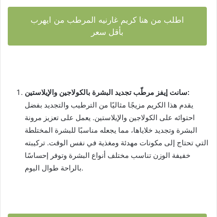
اطلب من هنا كريم غارنيه المرطب من ايهرب
بأقل سعر
سانت إيفز مرطّب تجديد البشرة بالكولاجين والإيلاستين:
يقدم هذا الكريم مزيجًا مثاليًا من الترطيب والتجديد بفضل
احتوائه على الكولاجين والإيلاستين. يعمل على تعزيز مرونة
البشرة وتجديد خلاياها، مما يجعله مناسبًا للبشرة المختلطة
التي تحتاج إلى مكونات مهدئة ومغذية في نفس الوقت. تركيبته
خفيفة الوزن تناسب مختلف أنواع البشرة وتوفر إحساسًا
بالراحة طوال اليوم.