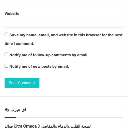
Website
Save my name, email, and website in this browser for the next
time I comment.
Notify me of follow-up comments by email.
Notify me of new posts by email.
By اي هيرب
فوائد Ultra Omega 3 لصحة القلب والدماغ والمفاصل