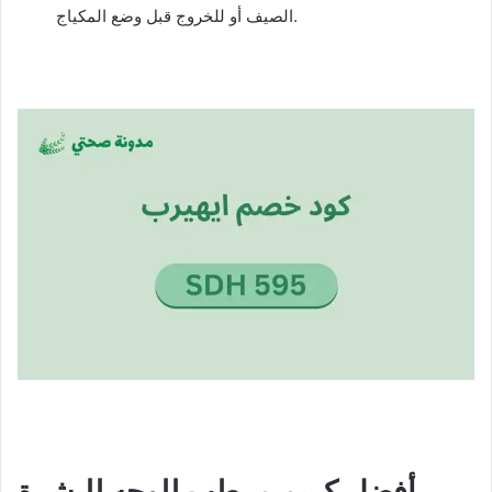
الصيف أو للخروج قبل وضع المكياج.