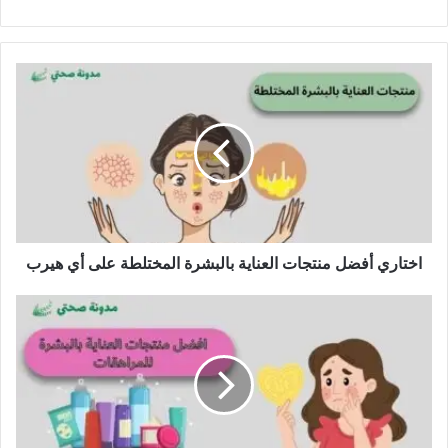
اختاري أفضل منتجات العناية بالبشرة المختلطة على أي هيرب