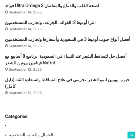
فوائد Ultra Omega 3 لصحة القلب والدماغ والمفاصل
September 14, 2025
الترا أوميغا 3: الفوائد، الجرعة، وتجارب المستخدمين
September 14, 2025
أفضل أنواع حبوب أوميغا 3 في السعودية وأسعارها وتجارب المستخدمين
September 14, 2025
أفضل حل لتساقط الشعر عند النساء في السعودية: برنامج 8 أسابيع مع
فيتامين بيوتين للشعر Natrol
September 12, 2025
حبوب بيوتين لنمو الشعر: تجربتي في علاج التساقط واستعادة الثقة (دليل
كامل)
September 12, 2025
Categories
الجمال والعناية الشخصية
74