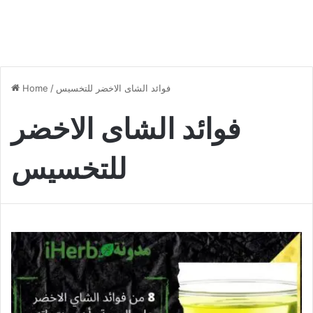
فوائد الشاى الاخضر للتخسيس
/
Home
فوائد الشاى الاخضر
للتخسيس