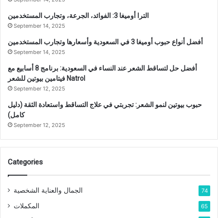
الترا أوميغا 3: الفوائد، الجرعة، وتجارب المستخدمين
September 14, 2025
أفضل أنواع حبوب أوميغا 3 في السعودية وأسعارها وتجارب المستخدمين
September 14, 2025
أفضل حل لتساقط الشعر عند النساء في السعودية: برنامج 8 أسابيع مع
فيتامين بيوتين للشعر Natrol
September 12, 2025
حبوب بيوتين لنمو الشعر: تجربتي في علاج التساقط واستعادة الثقة (دليل
كامل)
September 12, 2025
Categories
الجمال والعناية الشخصية
74
المكملات
65