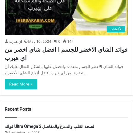
الأعشاب
144
0
May 10, 2024
اي هيرب
فوائد الشاي الاخضر للجسم | افضل شاي اخضر من
اي هيرب
فوائد الشاي الاخضر للجسم متعددة ولتحصل عليها بالشكل الفعال عليك أن
تختارها من اي هيرب أفضل أنواع الشاي الأخضر و…
Read More »
Recent Posts
فوائد Ultra Omega 3 لصحة القلب والدماغ والمفاصل
September 14, 2025