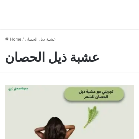
عشبة ذيل الحصان
/
Home
عشبة ذيل الحصان