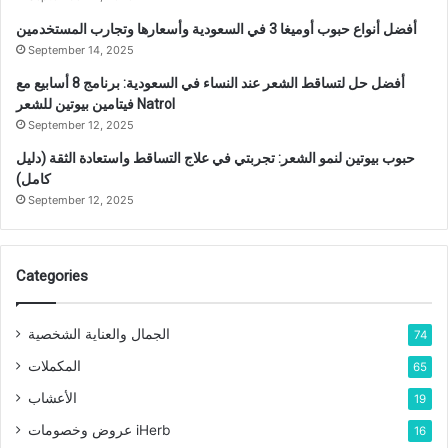
أفضل أنواع حبوب أوميغا 3 في السعودية وأسعارها وتجارب المستخدمين
September 14, 2025
أفضل حل لتساقط الشعر عند النساء في السعودية: برنامج 8 أسابيع مع
فيتامين بيوتين للشعر Natrol
September 12, 2025
حبوب بيوتين لنمو الشعر: تجربتي في علاج التساقط واستعادة الثقة (دليل
كامل)
September 12, 2025
Categories
الجمال والعناية الشخصية
74
المكملات
65
الأعشاب
19
عروض وخصومات iHerb
16