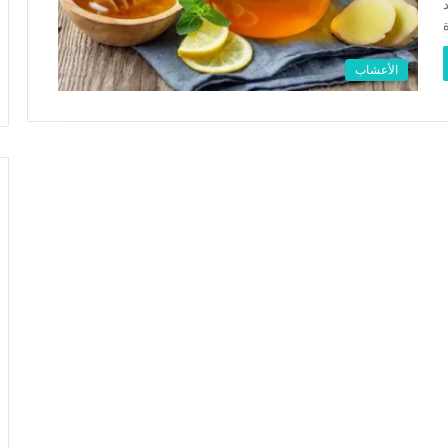
الأعشاب