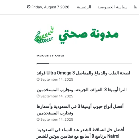
بنا
سياسة الخصوصية
الرئيسية
Friday, August 7 2026
Recent Posts
فوائد Ultra Omega 3 لصحة القلب والدماغ والمفاصل
September 14, 2025
الترا أوميغا 3: الفوائد، الجرعة، وتجارب المستخدمين
September 14, 2025
أفضل أنواع حبوب أوميغا 3 في السعودية وأسعارها
وتجارب المستخدمين
September 14, 2025
أفضل حل لتساقط الشعر عند النساء في السعودية:
برنامج 8 أسابيع مع فيتامين بيوتين للشعر Natrol