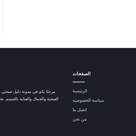
الصفحات
الرئيسية
مرحبًا بكم في مدونة دليل صحتي.
الصحية والجمال والعناية بالجسم. ن
سياسة الخصوصية
اتصل بنا
من نحن