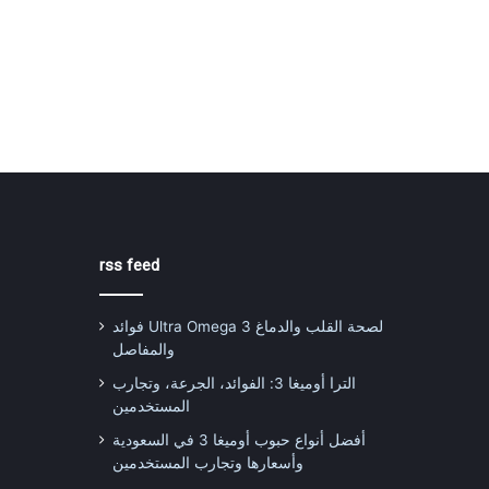
rss feed
فوائد Ultra Omega 3 لصحة القلب والدماغ
والمفاصل
الترا أوميغا 3: الفوائد، الجرعة، وتجارب
المستخدمين
أفضل أنواع حبوب أوميغا 3 في السعودية
وأسعارها وتجارب المستخدمين