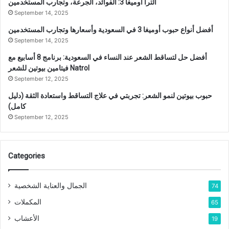
الترا أوميغا 3: الفوائد، الجرعة، وتجارب المستخدمين
September 14, 2025
أفضل أنواع حبوب أوميغا 3 في السعودية وأسعارها وتجارب المستخدمين
September 14, 2025
أفضل حل لتساقط الشعر عند النساء في السعودية: برنامج 8 أسابيع مع
فيتامين بيوتين للشعر Natrol
September 12, 2025
حبوب بيوتين لنمو الشعر: تجربتي في علاج التساقط واستعادة الثقة (دليل
كامل)
September 12, 2025
Categories
الجمال والعناية الشخصية
74
المكملات
65
الأعشاب
19