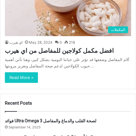
المكملات
218
0
May 28, 2024
اي هيرب
افضل مكمل كولاجين للمفاصل من اي هيرب
آلام المفاصل وضعفها قد تؤثر على حياتنا اليومية بشكل كبير، وهنا تأتي أهمية
حبوب الكولاجين لدعم صحة المفاصل وتعزيز مرونتها.…
Read More »
Recent Posts
فوائد Ultra Omega 3 لصحة القلب والدماغ والمفاصل
September 14, 2025