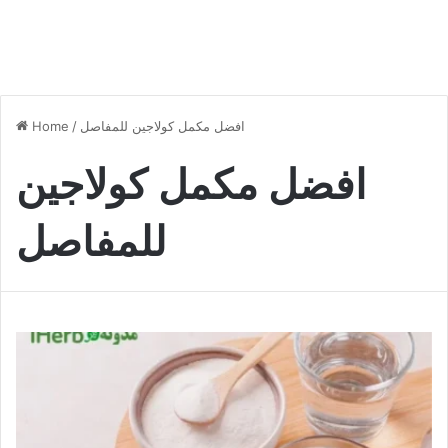
افضل مكمل كولاجين للمفاصل
/
Home
افضل مكمل كولاجين
للمفاصل