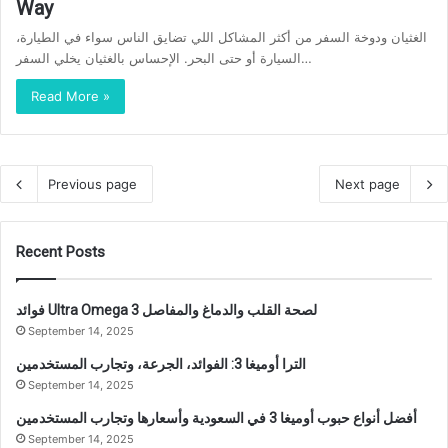
Way
الغثيان ودوخة السفر من أكثر المشاكل اللي تضايق الناس سواء في الطيارة،
السيارة أو حتى البحر. الإحساس بالغثيان يخلي السفر…
Read More »
Previous page
Next page
Recent Posts
فوائد Ultra Omega 3 لصحة القلب والدماغ والمفاصل
September 14, 2025
الترا أوميغا 3: الفوائد، الجرعة، وتجارب المستخدمين
September 14, 2025
أفضل أنواع حبوب أوميغا 3 في السعودية وأسعارها وتجارب المستخدمين
September 14, 2025